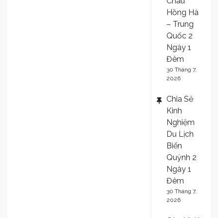
Châu
Hồng Hà
– Trung
Quốc 2
Ngày 1
Đêm
30 Tháng 7,
2026
Chia Sẻ
Kinh
Nghiệm
Du Lịch
Biển
Quỳnh 2
Ngày 1
Đêm
30 Tháng 7,
2026