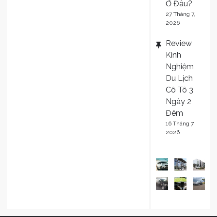
Ở Đâu?
27 Tháng 7,
2026
Review
Kinh
Nghiệm
Du Lịch
Cô Tô 3
Ngày 2
Đêm
16 Tháng 7,
2026