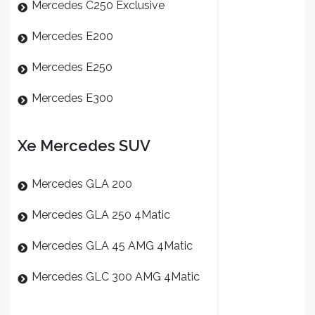
Mercedes C250 Exclusive
Mercedes E200
Mercedes E250
Mercedes E300
Xe Mercedes SUV
Mercedes GLA 200
Mercedes GLA 250 4Matic
Mercedes GLA 45 AMG 4Matic
Mercedes GLC 300 AMG 4Matic