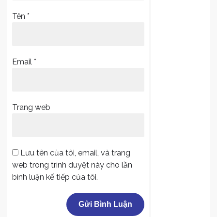
Tên
*
Email
*
Trang web
Lưu tên của tôi, email, và trang
web trong trình duyệt này cho lần
bình luận kế tiếp của tôi.