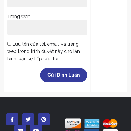
Trang web
Lưu tên của tôi, email, và trang
web trong trình duyệt này cho lần
bình luận kế tiếp của tôi.