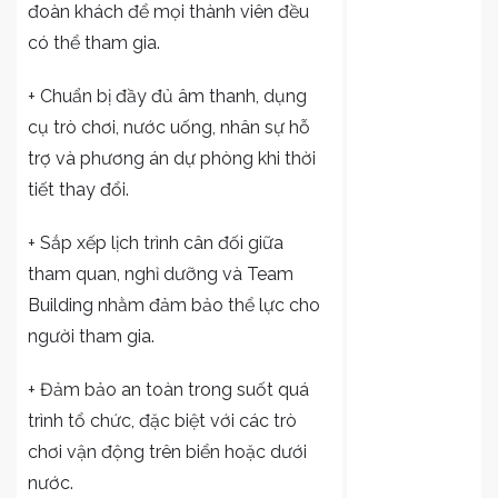
đoàn khách để mọi thành viên đều
có thể tham gia.
+ Chuẩn bị đầy đủ âm thanh, dụng
cụ trò chơi, nước uống, nhân sự hỗ
trợ và phương án dự phòng khi thời
tiết thay đổi.
+ Sắp xếp lịch trình cân đối giữa
tham quan, nghỉ dưỡng và Team
Building nhằm đảm bảo thể lực cho
người tham gia.
+ Đảm bảo an toàn trong suốt quá
trình tổ chức, đặc biệt với các trò
chơi vận động trên biển hoặc dưới
nước.