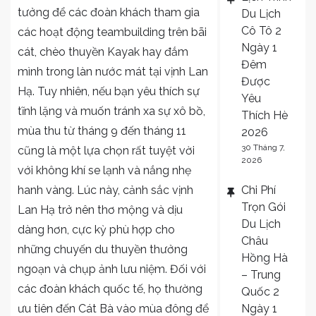
tưởng để các đoàn khách tham gia
Du Lịch
Cô Tô 2
các hoạt động teambuilding trên bãi
Ngày 1
cát, chèo thuyền Kayak hay đắm
Đêm
mình trong làn nước mát tại vịnh Lan
Được
Hạ. Tuy nhiên, nếu bạn yêu thích sự
Yêu
tĩnh lặng và muốn tránh xa sự xô bồ,
Thích Hè
mùa thu từ tháng 9 đến tháng 11
2026
30 Tháng 7,
cũng là một lựa chọn rất tuyệt vời
2026
với không khí se lạnh và nắng nhẹ
Chi Phí
hanh vàng. Lúc này, cảnh sắc vịnh
Trọn Gói
Lan Hạ trở nên thơ mộng và dịu
Du Lịch
dàng hơn, cực kỳ phù hợp cho
Châu
những chuyến du thuyền thưởng
Hồng Hà
ngoạn và chụp ảnh lưu niệm. Đối với
– Trung
các đoàn khách quốc tế, họ thường
Quốc 2
Ngày 1
ưu tiên đến Cát Bà vào mùa đông để