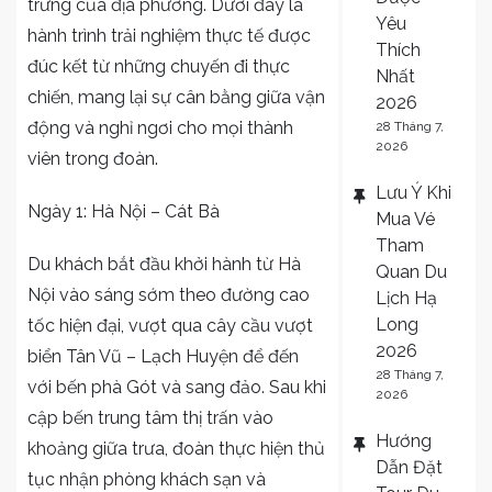
trưng của địa phương. Dưới đây là
Yêu
hành trình trải nghiệm thực tế được
Thích
đúc kết từ những chuyến đi thực
Nhất
chiến, mang lại sự cân bằng giữa vận
2026
động và nghỉ ngơi cho mọi thành
28 Tháng 7,
2026
viên trong đoàn.
Lưu Ý Khi
Ngày 1: Hà Nội – Cát Bà
Mua Vé
Tham
Du khách bắt đầu khởi hành từ Hà
Quan Du
Nội vào sáng sớm theo đường cao
Lịch Hạ
Long
tốc hiện đại, vượt qua cây cầu vượt
2026
biển Tân Vũ – Lạch Huyện để đến
28 Tháng 7,
với bến phà Gót và sang đảo. Sau khi
2026
cập bến trung tâm thị trấn vào
Hướng
khoảng giữa trưa, đoàn thực hiện thủ
Dẫn Đặt
tục nhận phòng khách sạn và