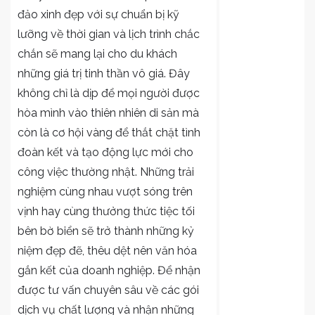
đảo xinh đẹp với sự chuẩn bị kỹ
lưỡng về thời gian và lịch trình chắc
chắn sẽ mang lại cho du khách
những giá trị tinh thần vô giá. Đây
không chỉ là dịp để mọi người được
hòa mình vào thiên nhiên di sản mà
còn là cơ hội vàng để thắt chặt tình
đoàn kết và tạo động lực mới cho
công việc thường nhật. Những trải
nghiệm cùng nhau vượt sóng trên
vịnh hay cùng thưởng thức tiệc tối
bên bờ biển sẽ trở thành những kỷ
niệm đẹp đẽ, thêu dệt nên văn hóa
gắn kết của doanh nghiệp. Để nhận
được tư vấn chuyên sâu về các gói
dịch vụ chất lượng và nhận những