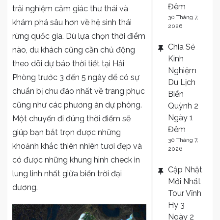
Đêm
trải nghiệm cảm giác thư thái và
30 Tháng 7,
khám phá sâu hơn về hệ sinh thái
2026
rừng quốc gia. Dù lựa chọn thời điểm
Chia Sẻ
nào, du khách cũng cần chủ động
Kinh
theo dõi dự báo thời tiết tại Hải
Nghiệm
Phòng trước 3 đến 5 ngày để có sự
Du Lịch
chuẩn bị chu đáo nhất về trang phục
Biển
cũng như các phương án dự phòng.
Quỳnh 2
Ngày 1
Một chuyến đi đúng thời điểm sẽ
Đêm
giúp bạn bắt trọn được những
30 Tháng 7,
khoảnh khắc thiên nhiên tươi đẹp và
2026
có được những khung hình check in
Cập Nhật
lung linh nhất giữa biển trời đại
Mới Nhất
dương.
Tour Vĩnh
Hy 3
Ngày 2