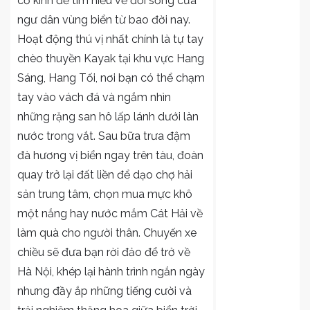
cổ kính để tìm hiểu về đời sống của
ngư dân vùng biển từ bao đời nay.
Hoạt động thú vị nhất chính là tự tay
chèo thuyền Kayak tại khu vực Hang
Sáng, Hang Tối, nơi bạn có thể chạm
tay vào vách đá và ngắm nhìn
những rặng san hô lấp lánh dưới làn
nước trong vắt. Sau bữa trưa đậm
đà hương vị biển ngay trên tàu, đoàn
quay trở lại đất liền để dạo chợ hải
sản trung tâm, chọn mua mực khô
một nắng hay nước mắm Cát Hải về
làm quà cho người thân. Chuyến xe
chiều sẽ đưa bạn rời đảo để trở về
Hà Nội, khép lại hành trình ngắn ngày
nhưng đầy ắp những tiếng cười và