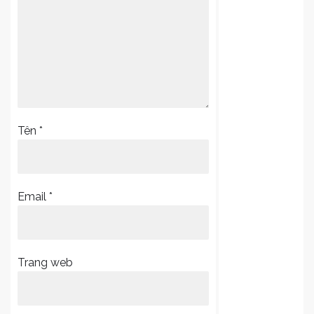
Tên
*
Email
*
Trang web