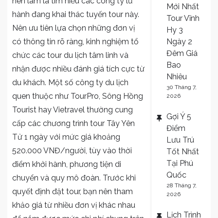
nên làm là tìm hiểu các công ty lữ
Mới Nhất
hành đang khai thác tuyến tour này.
Tour Vĩnh
Nên ưu tiên lựa chọn những đơn vị
Hy 3
có thông tin rõ ràng, kinh nghiệm tổ
Ngày 2
Đêm Giá
chức các tour du lịch tâm linh và
Bao
nhận được nhiều đánh giá tích cực từ
Nhiêu
du khách. Một số công ty du lịch
30 Tháng 7,
quen thuộc như TourPro, Sông Hồng
2026
Tourist hay Vietravel thường cung
Gợi Ý 5
cấp các chương trình tour Tây Yên
Điểm
Tử 1 ngày với mức giá khoảng
Lưu Trú
520.000 VNĐ/người, tùy vào thời
Tốt Nhất
Tại Phú
điểm khởi hành, phương tiện di
Quốc
chuyển và quy mô đoàn. Trước khi
28 Tháng 7,
quyết định đặt tour, bạn nên tham
2026
khảo giá từ nhiều đơn vị khác nhau
Lịch Trình