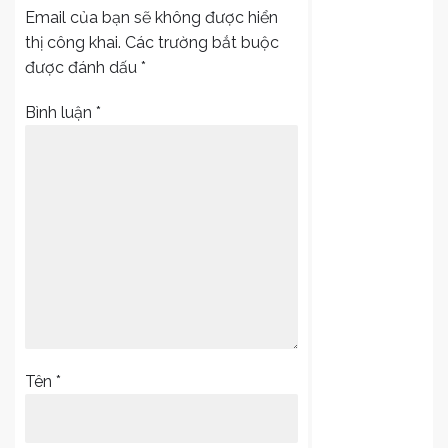
Email của bạn sẽ không được hiển
thị công khai.
Các trường bắt buộc
được đánh dấu
*
Bình luận
*
Tên
*