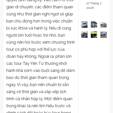
27 Tháng 7,
gian di chuyển, các điểm tham quan
2026
cũng như thời gian nghỉ ngơi sẽ giúp
bạn chủ động hơn trong việc chuẩn
bị sức khỏe và hành lý. Nếu đi cùng
người lớn tuổi hoặc trẻ nhỏ, bạn
cũng nên hỏi trước xem chương trình
tour có phù hợp với thể lực của
đoàn hay không. Ngoài ra, phần lớn
các tour Tây Yên Tử thường khởi
hành khá sớm vào buổi sáng để đảm
bảo đủ thời gian tham quan trong
ngày. Vì vậy, bạn nên chuẩn bị sẵn
sàng về thời gian và sắp xếp lịch
trình cá nhân hợp lý. Một điểm quan
trọng khác là nên tìm hiểu trước về
chính sách đổi hoặc hủy tour trong