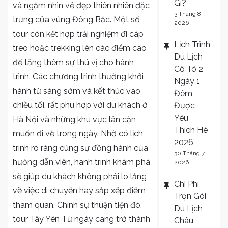
Gì?
và ngắm nhìn vẻ đẹp thiên nhiên đặc
3 Tháng 8,
trưng của vùng Đông Bắc. Một số
2026
tour còn kết hợp trải nghiệm đi cáp
Lịch Trình
treo hoặc trekking lên các điểm cao
Du Lịch
để tăng thêm sự thú vị cho hành
Cô Tô 2
trình. Các chương trình thường khởi
Ngày 1
hành từ sáng sớm và kết thúc vào
Đêm
chiều tối, rất phù hợp với du khách ở
Được
Yêu
Hà Nội và những khu vực lân cận
Thích Hè
muốn đi về trong ngày. Nhờ có lịch
2026
trình rõ ràng cùng sự đồng hành của
30 Tháng 7,
hướng dẫn viên, hành trình khám phá
2026
sẽ giúp du khách không phải lo lắng
Chi Phí
về việc di chuyển hay sắp xếp điểm
Trọn Gói
tham quan. Chính sự thuận tiện đó,
Du Lịch
tour Tây Yên Tử ngày càng trở thành
Châu