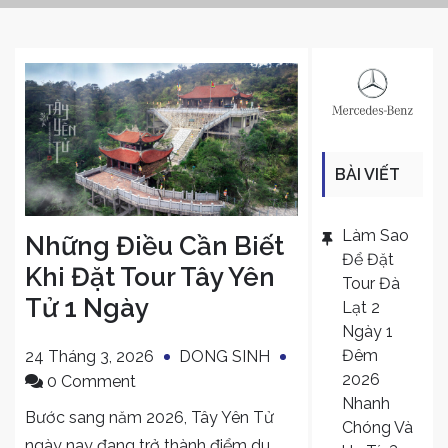
BÀI VIẾT
MỚI
Làm Sao
Những Điều Cần Biết
Để Đặt
Khi Đặt Tour Tây Yên
Tour Đà
Tử 1 Ngày
Lạt 2
Ngày 1
Đêm
24 Tháng 3, 2026
DONG SINH
2026
on
0 Comment
Nhanh
Những
Bước sang năm 2026, Tây Yên Tử
Chóng Và
Điều
ngày nay đang trở thành điểm du