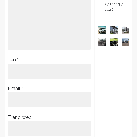
27 Tháng 7,
2026
Tên
*
Email
*
Trang web