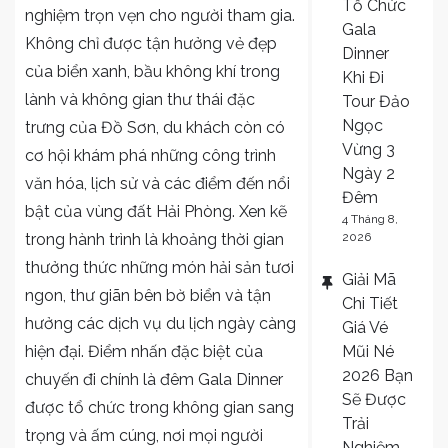
Tổ Chức
nghiệm trọn vẹn cho người tham gia.
Gala
Không chỉ được tận hưởng vẻ đẹp
Dinner
của biển xanh, bầu không khí trong
Khi Đi
lành và không gian thư thái đặc
Tour Đảo
Ngọc
trưng của Đồ Sơn, du khách còn có
Vừng 3
cơ hội khám phá những công trình
Ngày 2
văn hóa, lịch sử và các điểm đến nổi
Đêm
bật của vùng đất Hải Phòng. Xen kẽ
4 Tháng 8,
2026
trong hành trình là khoảng thời gian
thưởng thức những món hải sản tươi
Giải Mã
ngon, thư giãn bên bờ biển và tận
Chi Tiết
hưởng các dịch vụ du lịch ngày càng
Giá Vé
Mũi Né
hiện đại. Điểm nhấn đặc biệt của
2026 Bạn
chuyến đi chính là đêm Gala Dinner
Sẽ Được
được tổ chức trong không gian sang
Trải
trọng và ấm cúng, nơi mọi người
Nghiệm