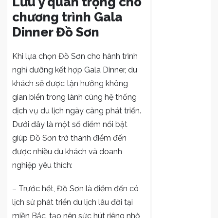
Lưu ý quan trọng cho
chương trình Gala
Dinner Đồ Sơn
Khi lựa chọn Đồ Sơn cho hành trình
nghỉ dưỡng kết hợp Gala Dinner, du
khách sẽ được tận hưởng không
gian biển trong lành cùng hệ thống
dịch vụ du lịch ngày càng phát triển.
Dưới đây là một số điểm nổi bật
giúp Đồ Sơn trở thành điểm đến
được nhiều du khách và doanh
nghiệp yêu thích:
– Trước hết, Đồ Sơn là điểm đến có
lịch sử phát triển du lịch lâu đời tại
miền Bắc, tạo nên sức hút riêng nhờ