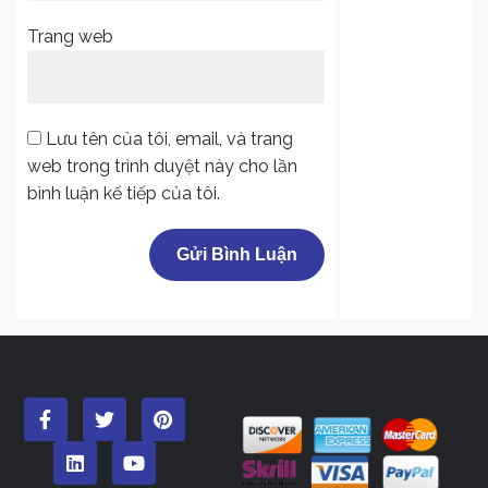
Trang web
Lưu tên của tôi, email, và trang
web trong trình duyệt này cho lần
bình luận kế tiếp của tôi.