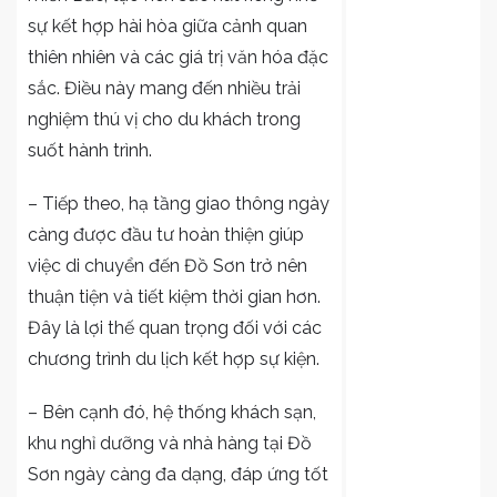
sự kết hợp hài hòa giữa cảnh quan
thiên nhiên và các giá trị văn hóa đặc
sắc. Điều này mang đến nhiều trải
nghiệm thú vị cho du khách trong
suốt hành trình.
– Tiếp theo, hạ tầng giao thông ngày
càng được đầu tư hoàn thiện giúp
việc di chuyển đến Đồ Sơn trở nên
thuận tiện và tiết kiệm thời gian hơn.
Đây là lợi thế quan trọng đối với các
chương trình du lịch kết hợp sự kiện.
– Bên cạnh đó, hệ thống khách sạn,
khu nghỉ dưỡng và nhà hàng tại Đồ
Sơn ngày càng đa dạng, đáp ứng tốt