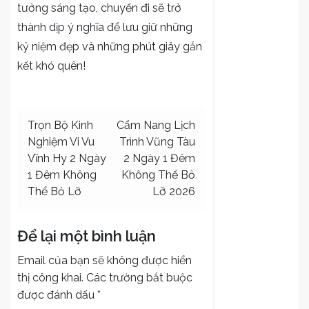
tưởng sáng tạo, chuyến đi sẽ trở
thành dịp ý nghĩa để lưu giữ những
kỷ niệm đẹp và những phút giây gắn
kết khó quên!
Điều
Trọn Bộ Kinh
Cẩm Nang Lịch
Nghiệm Vi Vu
Trình Vũng Tàu
hướng
Vĩnh Hy 2 Ngày
2 Ngày 1 Đêm
bài
1 Đêm Không
Không Thể Bỏ
viết
Thể Bỏ Lỡ
Lỡ 2026
Để lại một bình luận
Email của bạn sẽ không được hiển
thị công khai.
Các trường bắt buộc
được đánh dấu
*