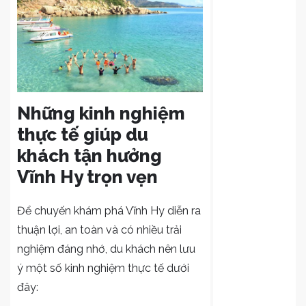
Những kinh nghiệm
thực tế giúp du
khách tận hưởng
Vĩnh Hy trọn vẹn
Để chuyến khám phá Vĩnh Hy diễn ra
thuận lợi, an toàn và có nhiều trải
nghiệm đáng nhớ, du khách nên lưu
ý một số kinh nghiệm thực tế dưới
đây: