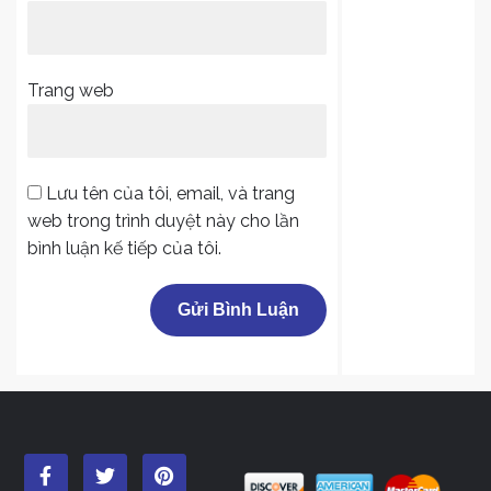
Trang web
Lưu tên của tôi, email, và trang
web trong trình duyệt này cho lần
bình luận kế tiếp của tôi.