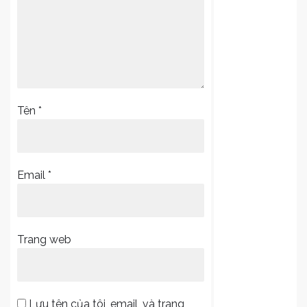
Tên
*
Email
*
Trang web
Lưu tên của tôi, email, và trang